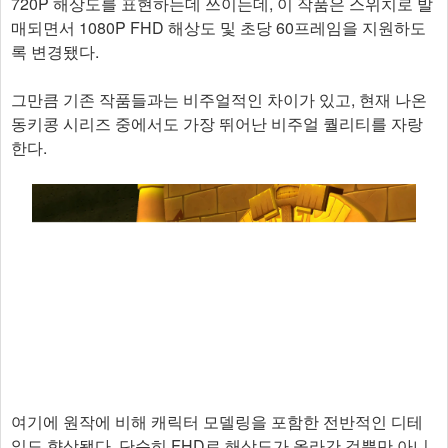
720P 해상도를 표현하는데 쓰이는데, 이 작품은 스위치로 발
매되면서 1080P FHD 해상도 및 초당 60프레임을 지원하도
록 변경됐다.
그만큼 기존 작품들과는 비주얼적인 차이가 있고, 현재 나온
동키콩 시리즈 중에서도 가장 뛰어난 비주얼 퀄리티를 자랑
한다.
여기에 원작에 비해 캐릭터 모델링을 포함한 전반적인 디테
일도 향상됐다. 단순히 FHD로 해상도가 올라간 것뿐만 아니