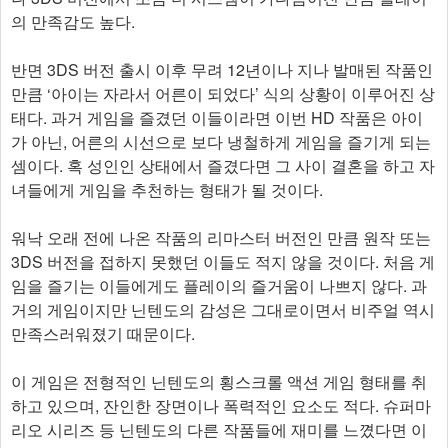
의 만족감도 높다.
반면 3DS 버전 출시 이후 무려 12년이나 지나 발매된 작품인
만큼 ‘아이는 자라서 어른이 되었다’ 식의 상황이 이루어진 상
태다. 과거 게임을 즐겼던 이들이라면 이번 HD 작품은 아이
가 아닌, 어른의 시선으로 보다 냉철하게 게임을 즐기게 되는
셈이다. 혹 성인인 상태에서 즐겼다면 그 사이 결혼을 하고 자
녀들에게 게임을 추천하는 형태가 될 것이다.
워낙 오래 전에 나온 작품의 리마스터 버전인 만큼 원작 또는
3DS 버전을 접하지 못했던 이들도 적지 않을 것이다. 처음 게
임을 즐기는 이들에게도 플레이의 즐거움이 나쁘지 않다. 과
거의 게임이지만 닌텐도의 감성은 그대로이면서 비주얼 역시
만족스러워졌기 때문이다.
이 게임은 전형적인 닌텐도의 횡스크롤 액션 게임 형태를 취
하고 있으며, 잔인한 장면이나 폭력적인 요소도 적다. 슈퍼마
리오 시리즈 등 닌텐도의 다른 작품들에 재미를 느꼈다면 이