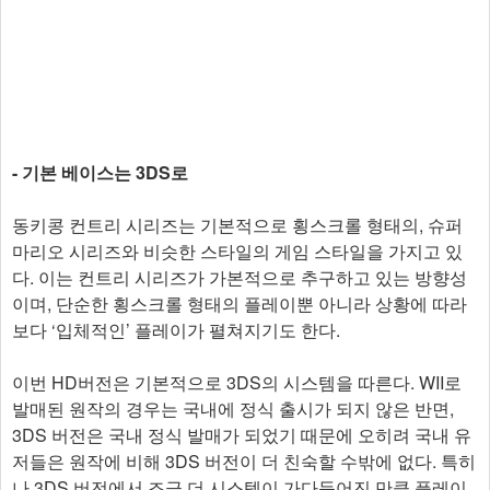
- 기본 베이스는 3DS로
동키콩 컨트리 시리즈는 기본적으로 횡스크롤 형태의, 슈퍼
마리오 시리즈와 비슷한 스타일의 게임 스타일을 가지고 있
다. 이는 컨트리 시리즈가 가본적으로 추구하고 있는 방향성
이며, 단순한 횡스크롤 형태의 플레이뿐 아니라 상황에 따라
보다 ‘입체적인’ 플레이가 펼쳐지기도 한다.
이번 HD버전은 기본적으로 3DS의 시스템을 따른다. WII로
발매된 원작의 경우는 국내에 정식 출시가 되지 않은 반면,
3DS 버전은 국내 정식 발매가 되었기 때문에 오히려 국내 유
저들은 원작에 비해 3DS 버전이 더 친숙할 수밖에 없다. 특히
나 3DS 버전에서 조금 더 시스템이 가다듬어진 만큼 플레이