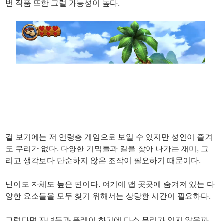
번 작품 또한 그럴 가능성이 높다.
겉 보기에는 저 연령층 게임으로 보일 수 있지만 성인이 즐겨
도 무리가 없다. 다양한 기믹들과 길을 찾아 나가는 재미, 그
리고 생각보다 단순하지 않은 조작이 필요하기 때문이다.
난이도 자체도 높은 편이다. 여기에 맵 곳곳에 숨겨져 있는 다
양한 요소들을 모두 찾기 위해서는 상당한 시간이 필요하다.
그렇다면 자녀들과 플레이 하기에 다소 무리가 있지 않을까.