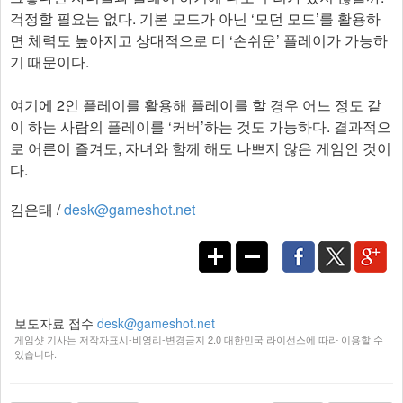
걱정할 필요는 없다. 기본 모드가 아닌 ‘모던 모드’를 활용하
면 체력도 높아지고 상대적으로 더 ‘손쉬운’ 플레이가 가능하
기 때문이다.
여기에 2인 플레이를 활용해 플레이를 할 경우 어느 정도 같
이 하는 사람의 플레이를 ‘커버’하는 것도 가능하다. 결과적으
로 어른이 즐겨도, 자녀와 함께 해도 나쁘지 않은 게임인 것이
다.
김은태 /
desk@gameshot.net
보도자료 접수
desk@gameshot.net
게임샷 기사는 저작자표시-비영리-변경금지 2.0 대한민국 라이선스에 따라 이용할 수
있습니다.