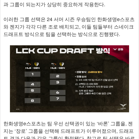
과 그룹이 되는지가 상당히 중요하게 작용한다.
이러한 그룹 선택은 24 서머 시즌 우승팀인 한화생명e스포츠
와 젠지가 각각 다른 조로 배치되고, 이들 팀들부터 스네이크
드래프트 방식으로 팀을 선택하는 방식으로 진행됐다.
한화생명e스포츠는 팀 우선 선택권이 있는 ‘바론’ 그룹을, 젠
지는 ‘장로’ 그룹을 선택해 드래프트가 이루어졌으며, 드래프
트 결과 다음과 같은 그룹이 확정됐다. 참고로 팀 선택은 바로