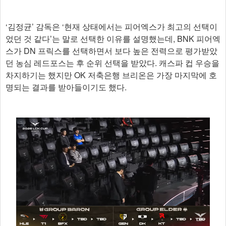
‘김정균’ 감독은 ‘현재 상태에서는 피어엑스가 최고의 선택이
었던 것 같다’는 말로 선택한 이유를 설명했는데, BNK 피어엑
스가 DN 프릭스를 선택하면서 보다 높은 전력으로 평가받았
던 농심 레드포스는 후 순위 선택을 받았다. 캐스파 컵 우승을
차지하기는 했지만 OK 저축은행 브리온은 가장 마지막에 호
명되는 결과를 받아들이기도 했다.