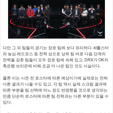
다만 그 외 팀들의 경기는 장로 팀에 보다 유리하다. kt롤스터
와 농심 레드포스 등 전력 상으로 상위 팀 바로 다음 단계의
전력을 갖춘 팀들이 모두 장로 팀에 속해 있고, DRX가 OK저
축은행 브리온에 비해 조금 더 나은 팀인 것도 사실이다.
물론 이는 시즌 전 로스터에 따른 예상이기에 실제로는 전혀
다른 결과가 나올 수도 있고, 각 팀 역시 실제 스크림 결과에
따른 부분을 팀 선택에 어느 정도 반영했을 것으로 생각되는
만큼 단순히 로스터에 따른 팀 전력과는 다른 부분이 있을 수
있다.