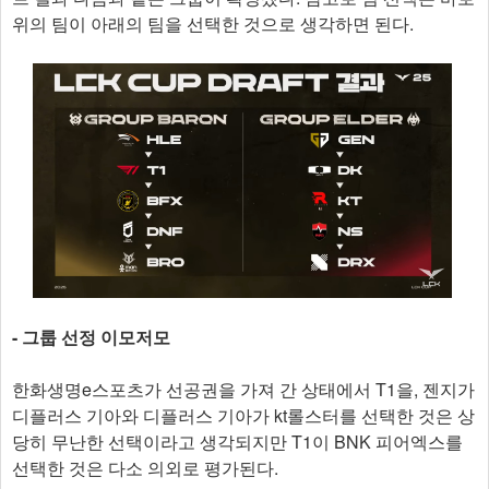
위의 팀이 아래의 팀을 선택한 것으로 생각하면 된다.
- 그룹 선정 이모저모
한화생명e스포츠가 선공권을 가져 간 상태에서 T1을, 젠지가
디플러스 기아와 디플러스 기아가 kt롤스터를 선택한 것은 상
당히 무난한 선택이라고 생각되지만 T1이 BNK 피어엑스를
선택한 것은 다소 의외로 평가된다.