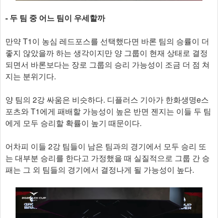
- 두 팀 중 어느 팀이 우세할까
만약 T1이 농심 레드포스를 선택했다면 바론 팀의 승률이 더
좋지 않았을까 하는 생각이지만 양 그룹이 현재 상태로 결정
되면서 바론보다는 장로 그룹의 승리 가능성이 조금 더 점 쳐
지는 분위기다.
양 팀의 2강 싸움은 비슷하다. 디플러스 기아가 한화생명e스
포츠와 T1에게 패배할 가능성이 높은 반면 젠지는 이들 두 팀
에게 모두 승리할 확률이 높기 때문이다.
어차피 이들 2강 팀들이 남은 팀과의 경기에서 모두 승리 또
는 대부분 승리를 한다고 가정했을 때 실질적으로 그룹 간 승
패는 그 외 팀들의 경기에서 결정나게 될 가능성이 높다.