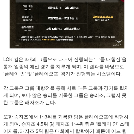
LCK 컵은 2개의 그룹으로 나뉘어 진행되는 ‘그룹 대항전’을
통해 일종의 예선 경기를 치루게 되며, 이 결과를 바탕으로
‘플레이 인’ 및 ‘플레이오프’ 경기가 진행되는 시스템이다.
각 그룹은 그룹 대항전을 통해 서로 다른 그룹과 경기를 펼치
게 되며, 보다 많은 승리를 기록한 그룹은 승리조, 그렇지 못
한 그룹은 패자조가 된다.
또한 승자조에서 1~3위를 기록한 팀은 플레이오프에 직행하
게 되며, 승자조 4,5위 및 패자조 1~4위 팀은 ‘플레이 인’ 스테
이지를, 패자조 5위 팀은 대회에서 탈락하기 때문에 어느 팀