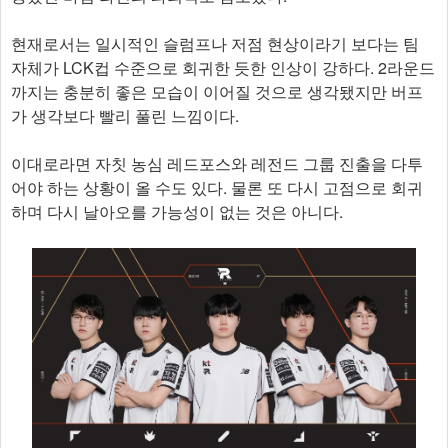
현재로서는 일시적인 슬럼프나 저점 현상이라기 보다는 팀
자체가 LCK컵 수준으로 회귀한 듯한 인상이 강하다. 2라운드
까지는 충분히 좋은 모습이 이어질 것으로 생각됐지만 버프
가 생각보다 빨리 풀린 느낌이다.
이대로라면 자칫 농심 레드포스와 레전드 그룹 진출을 다투
어야 하는 상황이 올 수도 있다. 물론 또 다시 고점으로 회귀
하며 다시 날아오를 가능성이 없는 것은 아니다.