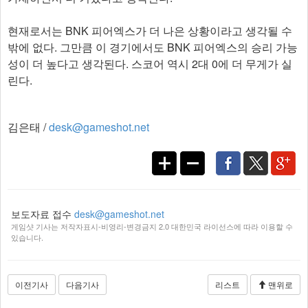
현재로서는 BNK 피어엑스가 더 나은 상황이라고 생각될 수
밖에 없다. 그만큼 이 경기에서도 BNK 피어엑스의 승리 가능
성이 더 높다고 생각된다. 스코어 역시 2대 0에 더 무게가 실
린다.
김은태 /
desk@gameshot.net
보도자료 접수
desk@gameshot.net
게임샷 기사는 저작자표시-비영리-변경금지 2.0 대한민국 라이선스에 따라 이용할 수
있습니다.
이전기사
다음기사
리스트
맨위로