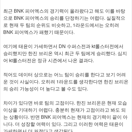
최근 BNK 피어엑스의 경기력이 올라왔다고 해도 이를 바탕
으로 BNK 피어엑스의 승리를 단정하기는 어렵다. 실질적으
로 현재 두 팀의 순위도 비슷하고, 1라운드에서는 오히려
BNK 피어엑스가 패했기 때문이다.
여기에 태윤이 가세하면서 DN 수퍼스전과 kt롤스터전에서
승리했지만 한진 브리온 역시 최근 두 팀에게 승리했다. 심지
어 kt롤스터전은 정규 시즌에서 나온 결과다.
적어도 데이터 상으로는 어느 팀이 승리를 한다고 보기 어려
운 것이 사실이다. 오히려 1라운드를 생각한다면 한진 브리온
의 승리 가능성이 더 높다고 볼 수도 있다.
차이가 있다면 바로 팀의 고점이다. 한진 브리온은 현재 모습
이상을 기대하기 어렵다. 충분히 현재가 고점이라고 봐도 되
는 상황이다. 반면 BNK 피어엑스는 현재의 경기력이 끝이 아
니다. 더 성장할 여력이 있다. 그리고 이러한 여력은 태윤이
가세하면서 더 커졌다고 생각된다.