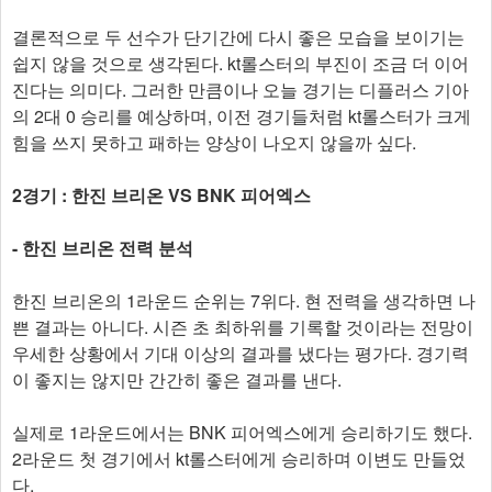
결론적으로 두 선수가 단기간에 다시 좋은 모습을 보이기는
쉽지 않을 것으로 생각된다. kt롤스터의 부진이 조금 더 이어
진다는 의미다. 그러한 만큼이나 오늘 경기는 디플러스 기아
의 2대 0 승리를 예상하며, 이전 경기들처럼 kt롤스터가 크게
힘을 쓰지 못하고 패하는 양상이 나오지 않을까 싶다.
2경기 : 한진 브리온 VS BNK 피어엑스
- 한진 브리온 전력 분석
한진 브리온의 1라운드 순위는 7위다. 현 전력을 생각하면 나
쁜 결과는 아니다. 시즌 초 최하위를 기록할 것이라는 전망이
우세한 상황에서 기대 이상의 결과를 냈다는 평가다. 경기력
이 좋지는 않지만 간간히 좋은 결과를 낸다.
실제로 1라운드에서는 BNK 피어엑스에게 승리하기도 했다.
2라운드 첫 경기에서 kt롤스터에게 승리하며 이변도 만들었
다.