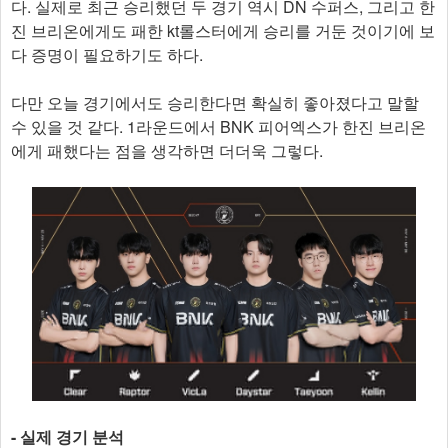
다. 실제로 최근 승리했던 두 경기 역시 DN 수퍼스, 그리고 한
진 브리온에게도 패한 kt롤스터에게 승리를 거둔 것이기에 보
다 증명이 필요하기도 하다.
다만 오늘 경기에서도 승리한다면 확실히 좋아졌다고 말할
수 있을 것 같다. 1라운드에서 BNK 피어엑스가 한진 브리온
에게 패했다는 점을 생각하면 더더욱 그렇다.
- 실제 경기 분석