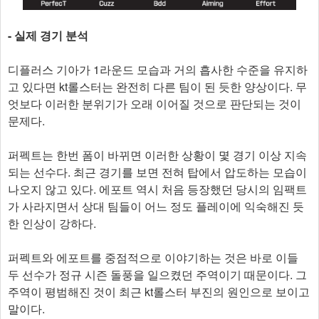
- 실제 경기 분석
디플러스 기아가 1라운드 모습과 거의 흡사한 수준을 유지하
고 있다면 kt롤스터는 완전히 다른 팀이 된 듯한 양상이다. 무
엇보다 이러한 분위기가 오래 이어질 것으로 판단되는 것이
문제다.
퍼펙트는 한번 폼이 바뀌면 이러한 상황이 몇 경기 이상 지속
되는 선수다. 최근 경기를 보면 전혀 탑에서 압도하는 모습이
나오지 않고 있다. 에포트 역시 처음 등장했던 당시의 임팩트
가 사라지면서 상대 팀들이 어느 정도 플레이에 익숙해진 듯
한 인상이 강하다.
퍼펙트와 에포트를 중점적으로 이야기하는 것은 바로 이들
두 선수가 정규 시즌 돌풍을 일으켰던 주역이기 때문이다. 그
주역이 평범해진 것이 최근 kt롤스터 부진의 원인으로 보이고
말이다.