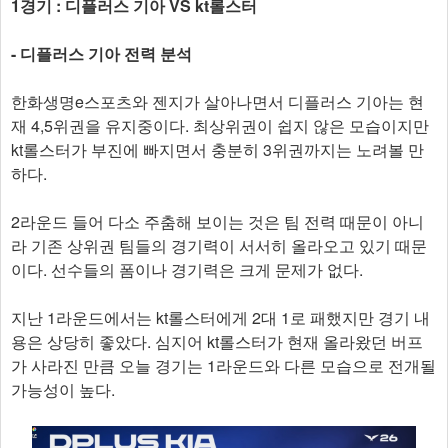
1경기 : 디플러스 기아 VS kt롤스터
- 디플러스 기아 전력 분석
한화생명e스포츠와 젠지가 살아나면서 디플러스 기아는 현
재 4,5위권을 유지중이다. 최상위권이 쉽지 않은 모습이지만
kt롤스터가 부진에 빠지면서 충분히 3위권까지는 노려볼 만
하다.
2라운드 들어 다소 주춤해 보이는 것은 팀 전력 때문이 아니
라 기존 상위권 팀들의 경기력이 서서히 올라오고 있기 때문
이다. 선수들의 폼이나 경기력은 크게 문제가 없다.
지난 1라운드에서는 kt롤스터에게 2대 1로 패했지만 경기 내
용은 상당히 좋았다. 심지어 kt롤스터가 현재 올라왔던 버프
가 사라진 만큼 오늘 경기는 1라운드와 다른 모습으로 전개될
가능성이 높다.