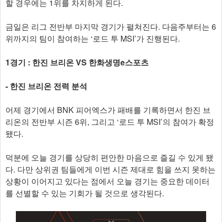
할 경우에는 1위를 차지하게 된다.
금일은 리그 전반부 마지막 경기가 펼쳐진다. 다음주부터는 6
위까지의 팀이 참여하는 ‘로드 투 MSI’가 진행된다.
1경기 : 한진 브리온 VS 한화생명e스포츠
- 한진 브리온 전력 분석
어제 경기에서 BNK 피어엑스가 패배를 기록하면서 한진 브
리온의 전반부 시즌 6위, 그리고 ‘로드 투 MSI’의 참여가 확정
됐다.
덕분에 오늘 경기를 상당히 편안한 마음으로 즐길 수 있게 됐
다. 다만 상위권 팀들에게 이번 시즌 제대로 힘을 쓰지 못하는
상황이 이어지고 있다는 점에서 오늘 경기는 중요한 데이터
를 선별할 수 있는 기회가 될 것으로 생각된다.