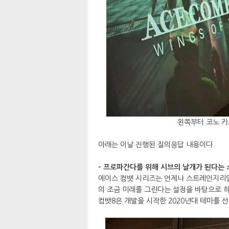
왼쪽부터 코노 카
아래는 이날 진행된 질의응답 내용이다.
- 프로파간다를 위해 시브의 날개가 된다는 
에이스 컴뱃 시리즈는 언제나 스트레인지리얼
의 조금 미래를 그린다는 설정을 바탕으로 하
컴뱃8은 개발을 시작한 2020년대 테마를 