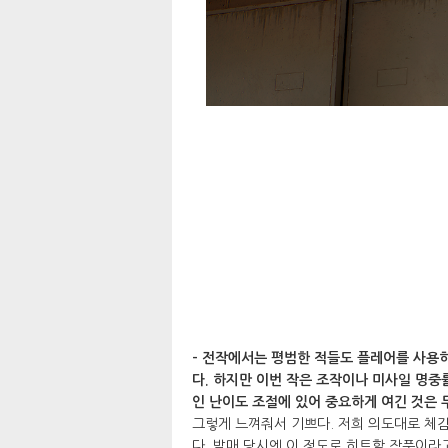
- 전작에서는 평범한 적들도 플레어를 사용하
다. 하지만 이번 작은 조작이나 미사일 명중
인 난이도 조절에 있어 중요하게 여긴 것은 
그렇게 느껴줘서 기쁘다. 저희 의도대로 체감
다. 발매 당시엔 이 정도로 히트할 작품이라