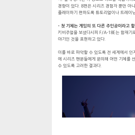
경향이 있다. 8편은 시리즈 경험자 뿐만 
플레이하기 편하도록 튜토리얼이나 트레이닝 
- 첫 기체는 게임의 또 다른 주인공이라고 할 
키비주얼을 보셨다시피 F/A-18E는 함재기
야기인 것을 표현하고 있다.
이를 바로 파악할 수 있도록 전 세계에서 인
에 시리즈 팬분들에게 문의해 어떤 기체를 
수 있도록 고려한 결과다.