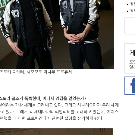
창
창
즈토키 디렉터​, 시모모토 마나부 프로듀서​
스토리 골조가 독특한데, 어디서 영감을 얻었는가?
이라는 가상 세계를 그려내고 있다. 그리고 시나리오마다 우리 세계
고 있다. 그래서 각 세대마다의 리얼리티를 고려하고 있는데, 에이스
선택했을 때 이런 프로파간다에 관련된 설정을 생각하게 됐다.