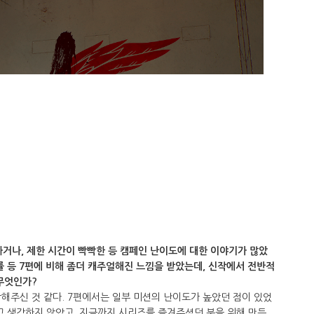
거나, 제한 시간이 빡빡한 등 캠페인 난이도에 대한 이야기가 많았
률 등 7편에 비해 좀더 캐주얼해진 느낌을 받았는데, 신작에서 전반적
무엇인가?
해주신 것 같다. 7편에서는 일부 미션의 난이도가 높았던 점이 있었
고 생각하지 않았고, 지금까지 시리즈를 즐겨주셨던 분을 위해 만든