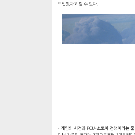
도입했다고 할 수 있다.
- 게임의 시점과 FCU-소토아 전쟁이라는 줄