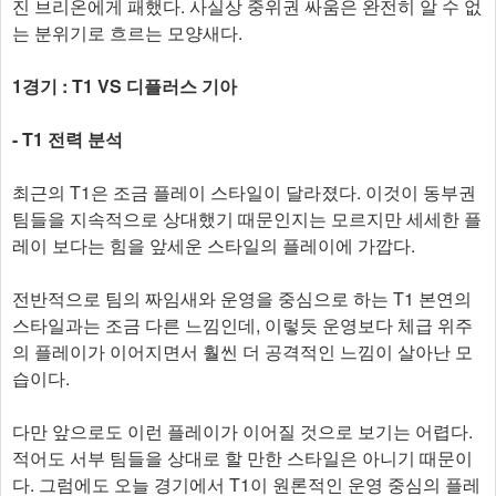
진 브리온에게 패했다. 사실상 중위권 싸움은 완전히 알 수 없
는 분위기로 흐르는 모양새다.
1경기 : T1 VS 디플러스 기아
- T1 전력 분석
최근의 T1은 조금 플레이 스타일이 달라졌다. 이것이 동부권
팀들을 지속적으로 상대했기 때문인지는 모르지만 세세한 플
레이 보다는 힘을 앞세운 스타일의 플레이에 가깝다.
전반적으로 팀의 짜임새와 운영을 중심으로 하는 T1 본연의
스타일과는 조금 다른 느낌인데, 이렇듯 운영보다 체급 위주
의 플레이가 이어지면서 훨씬 더 공격적인 느낌이 살아난 모
습이다.
다만 앞으로도 이런 플레이가 이어질 것으로 보기는 어렵다.
적어도 서부 팀들을 상대로 할 만한 스타일은 아니기 때문이
다. 그럼에도 오늘 경기에서 T1이 원론적인 운영 중심의 플레