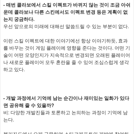
- 매번 콜라보에서 스킬 이펙트가 바뀌지 않는 것이 조금 아쉬
운데 콜라보나 다른 스킨에서도 이펙트 변경 등은 계획이 없
는지 궁금하다.
우선 앞으로의 미래에 대해선 말씀드릴 수 있는 부분이 없다.
이런 스킬 이펙트에 대한 이야기에선 항상 이야기하듯, 효과
를 바꾸는 것이 게임 플레이에 영향을 준다는 것이다. 어떤 기
술이 어떤 모양인지가 지속적으로 변경되면 오래된 플레이어
나 새로운 플레이어 모두 혼란을 줄 수 있어 조심스럽게 생각
하고 있다.
- 개발 과정에서 기억에 남는 순간이나 재미있는 일화가 있다
면 공유해 줄 수 있을까?
비: 다양한 개발진들과 토론하고 논의하는 과정이 기억에 남
는다.
블리자드에서 오래 근무하며 스타크래프트의 개발에 참여하