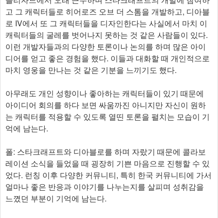
고 그 캐릭터들로 히어로즈 오브 더 스톰을 개발하고, 디아블
로 IV에서 또 그 캐릭터들을 디자인한다는 사실에서 마치 이
캐릭터들의 굴레를 벗어나지 못하는 것 같은 사람들이 있다.
이런 개발자들과의 다양한 토론이나 논의를 하며 많은 아이
디어를 얻고 좋은 경험을 했다. 이들과 대화할 때 개인적으로
마치 영웅을 만나는 것 같은 기분을 느끼기도 했다.
아무래도 개인 성향이나 좋아하는 캐릭터들이 있기 때문에
아이디어 회의를 하다 보면 싸움까진 아니지만 자신이 원하
는 캐릭터를 적용할 수 있도록 열띤 토론을 펼치는 모습이 기
억에 남는다.
폴: 스타크래프트와 디아블로를 하며 자랐기 때문에 콜라보
레이션 소식을 들었을 때 굉장히 기쁜 마음으로 진행할 수 있
었다. 런칭 이후 다양한 커뮤니티, 특히 한국 커뮤니티에 가서
얼마나 좋은 반응과 이야기를 나누는지를 살피며 성취감을
느꼈던 부분이 기억에 남는다.