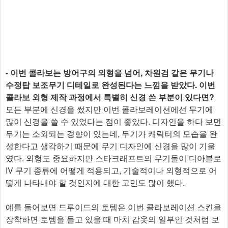
- 이번 콜라보는 방어구의 외형을 넘어, 차원검 같은 무기나
수정탑 보조무기 디테일로 완성된다는 느낌을 받았다. 이번
콜라보 외형 제작 과정에서 특별히 신경 쓴 부분이 있다면?
모든 부분에 신경을 썼지만 이번 콜라보레이션에선 무기에
많이 신경을 쓸 수 있었다는 점이 좋았다. 디자인을 하다 보면
무기는 소외되는 경향이 있는데, 무기가 캐릭터의 모습을 완
성한다고 생각하기 때문에 무기 디자인에 신경을 많이 기울
였다. 외형도 중요하지만 스타크래프트의 무기들이 디아블로
IV 무기 종류에 어떻게 적용되고, 기술적이나 외형적으로 어
떻게 나타내야 할 것인지에 대한 고민도 많이 했다.
예를 들어보면 드루이드의 토템은 이번 콜라보레이션 스킨을
장착하면 토템을 들고 있을 때 마치 갑옷의 일부인 것처럼 보