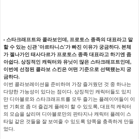
- 스타크래프트와 콜라보인데, 프로토스 종족의 대표라고 말
할 수 있는 신관 '아르타니스'가 빠진 이유가 궁금하다. 본체
가 젤나가인 태사다르가 프로토스 종족 대표라고 하기엔 좀
아쉽다. 상징적인 캐릭터와 유닛이 많은 스타크래프트인데,
이번에 선정된 콜라보 스킨은 어떤 기준으로 선택됐는지 궁
금하다.
이번 콜라보레이션을 준비하며 가장 즐거웠던 것 중 하나는
다양한 가능성이 있다는 점이다. 상징적인 캐릭터들도 있지
만 디아블로와 스타크래프트를 모두 즐기는 플레이어들이 이
번 기회로 좀 더 즐겁게 플레이 할 수 있도록, 대표적 캐릭터
의 모습을 살리며 디아블로만의 판타지나 캐릭터 플레이 스
타일 같은 것들을 잘 보여줄 수 있도록 양쪽을 충족하게 만들
었다.