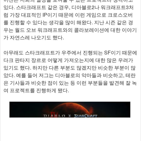
있다. 스타크래프트 같은 경우, 디아블로2나 워크래프트3처
럼 가장 대표적인 IP이기 때문에 이런 게임으로 크로스오버
를 진행할 수 있다는 생각을 많이 해왔다. 지난 시즌 같은 경
우는 월드 오브 워크래프트와의 콜라보레이션에 대한 이야기
가 자연스레 나오기도 했다.
아무래도 스타크래프트가 우주에서 진행되는 SF이기 때문에
다크 판타지 장르로 어떻게 가져오는지에 대한 많은 우려가
있기도 했다. 하지만 다른 부분도 많겠지만 비슷한 부분이 많
았다. 예를 들어 저그는 디아블로의 악마들과 비슷하고, 테란
은 기사들과 비슷한 점이 있는 등 이런 부분들을 발견해 잘 녹
여 프로젝트를 진행하게 됐다.