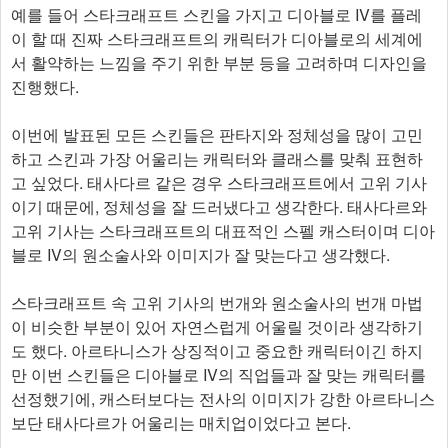
예를 들어 스타크래프트 스킨을 가지고 디아블로 IV를 플레
이 할 때 진짜 스타크래프트의 캐릭터가 디아블로의 세계에
서 활약하는 느낌을 주기 위한 부분 등을 고려하며 디자인을
진행했다.
이번에 발표된 모든 스킨들은 판타지와 정체성을 많이 고민
하고 스킨과 가장 어울리는 캐릭터와 클래스를 맞춰 표현하
고 싶었다. 태사다르 같은 경우 스타크래프트에서 고위 기사
이기 때문에, 정체성을 잘 드러냈다고 생각한다. 태사다르와
고위 기사는 스타크래프트의 대표적인 스펠 캐스터이며 디아
블로 IV의 원소술사와 이미지가 잘 맞는다고 생각했다.
스타크래프트 속 고위 기사의 번개와 원소술사의 번개 마법
이 비슷한 부분이 있어 자연스럽게 어울릴 것이라 생각하기
도 했다. 아르타니스가 상징적이고 중요한 캐릭터이긴 하지
만 이번 스킨들은 디아블로 IV의 직업들과 잘 맞는 캐릭터를
선정했기에, 캐스터보다는 전사의 이미지가 강한 아르타니스
보단 태사다르가 어울리는 매치업이었다고 본다.