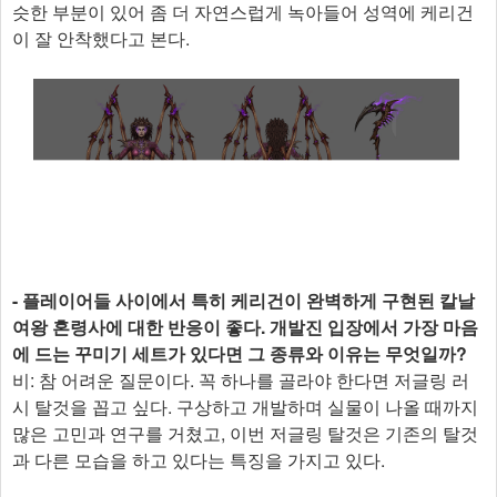
슷한 부분이 있어 좀 더 자연스럽게 녹아들어 성역에 케리건
이 잘 안착했다고 본다.
- 플레이어들 사이에서 특히 케리건이 완벽하게 구현된 칼날
여왕 혼령사에 대한 반응이 좋다. 개발진 입장에서 가장 마음
에 드는 꾸미기 세트가 있다면 그 종류와 이유는 무엇일까?
비: 참 어려운 질문이다. 꼭 하나를 골라야 한다면 저글링 러
시 탈것을 꼽고 싶다. 구상하고 개발하며 실물이 나올 때까지
많은 고민과 연구를 거쳤고, 이번 저글링 탈것은 기존의 탈것
과 다른 모습을 하고 있다는 특징을 가지고 있다.