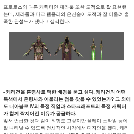
프로토스의 다른 캐릭터인 제라툴 또한 도적으로 잘 표현했
는데, 제라툴과 다크 템플러의 은신술이 도적과 잘 어울려 흡
족한 완성도가 됐다고 생각한다.
- 케리건을 혼령사로 택한 배경을 묻고 싶다. 케리건의 어떤
특색에서 혼령사와 어울리는 점을 찾을 수 있었는가? 그 외에
도 디아블로 IV의 특정 직업과 스타크래프트의 특정 캐릭터
가 함께 짝지어진 이유가 궁금하다.
앞서 언급한 것과 같이 외형도 그렇지만 플레이 스타일 등이
잘 나타날 수 있도록 전체적인 시각에서 디자인을 했다. 케리