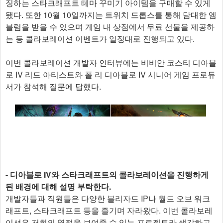
징하는 스타크래프트 테마 꾸미기 아이템을 구매할 수 있게
됐다. 또한 10월 10일까지는 트위치 드롭스를 통해 담대한 엠
블럼을 받을 수 있으며 게임 내 상점에서 무료 선물을 제공하
는 등 콜라보레이션 이벤트가 일정대로 진행되고 있다.
이번 콜라보레이션 개발자 인터뷰에는 비비안 코스티 디아블
로 IV 리드 아티스트와 폴 리 디아블로 IV 시니어 게임 프로듀
서가 참석해 질문에 답했다.
- 디아블로 IV와 스타크래프트의 콜라보레이션을 진행하게
된 배경에 대해 설명 부탁한다.
개발자들과 직원들은 다양한 블리자드 IP나 월드 오브 워크
래프트, 스타크래프트 등을 즐기며 자라왔다. 이번 콜라보레
이션은 저희의 열정을 보여줄 수 있는 프로젝트라 생각하고