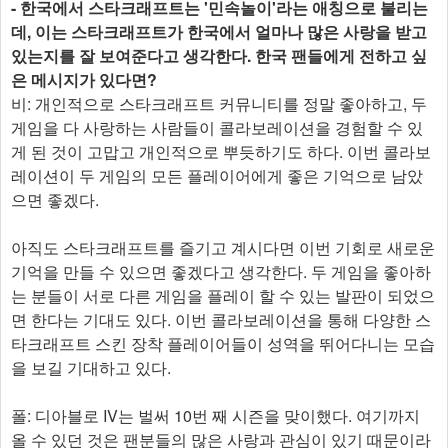
- 한국에서 스타크래프트는 '민속놀이'라는 애칭으로 불리는
데, 이는 스타크래프트가 한국에서 얼마나 많은 사랑을 받고
있는지를 잘 보여준다고 생각한다. 한국 팬들에게 전하고 싶
은 메시지가 있다면?
비: 개인적으로 스타크래프트 커뮤니티를 정말 좋아하고, 두
게임을 다 사랑하는 사람들이 콜라보레이션을 경험할 수 있
게 된 것이 고맙고 개인적으로 뿌듯하기도 하다. 이번 콜라보
레이션이 두 게임의 모든 플레이어에게 좋은 기억으로 남았
으면 좋겠다.
아직도 스타크래프트를 즐기고 계시다면 이번 기회로 새로운
기억을 만들 수 있으면 좋겠다고 생각한다. 두 게임을 좋아하
는 분들이 서로 다른 게임을 플레이 할 수 있는 발판이 되었으
면 한다는 기대도 있다. 이번 콜라보레이션을 통해 다양한 스
타크래프트 스킨 장착 플레이어들이 성역을 뛰어다니는 모습
을 보길 기대하고 있다.
폴: 디아블로 IV는 벌써 10번 째 시즌을 맞이했다. 여기까지
올 수 있던 것은 팬분들의 많은 사랑과 관심이 있기 때문이라