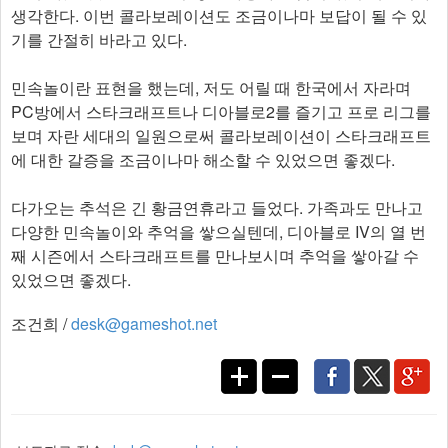
생각한다. 이번 콜라보레이션도 조금이나마 보답이 될 수 있
기를 간절히 바라고 있다.
민속놀이란 표현을 했는데, 저도 어릴 때 한국에서 자라며
PC방에서 스타크래프트나 디아블로2를 즐기고 프로 리그를
보며 자란 세대의 일원으로써 콜라보레이션이 스타크래프트
에 대한 갈증을 조금이나마 해소할 수 있었으면 좋겠다.
다가오는 추석은 긴 황금연휴라고 들었다. 가족과도 만나고
다양한 민속놀이와 추억을 쌓으실텐데, 디아블로 IV의 열 번
째 시즌에서 스타크래프트를 만나보시며 추억을 쌓아갈 수
있었으면 좋겠다.​
조건희 /
desk@gameshot.net