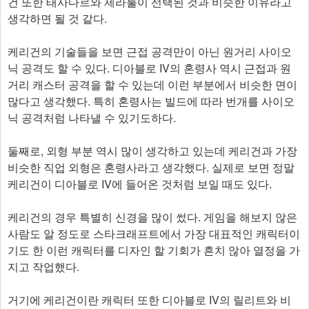
건 또한 태사다르와 제라툴이 선택된 것과 비슷한 이유라고
생각하면 될 것 같다.
케리건의 기술들을 보면 근접 공격만이 아닌 원거리 사이오
닉 공격도 할 수 있다. 디아블로 IV의 혼령사 역시 근접과 원
거리 캐스터 공격을 할 수 있는데 이런 부분에서 비슷한 면이
많다고 생각했다. 특히 혼령사는 빌드에 따라 번개를 사이오
닉 공격처럼 나타낼 수 있기도하다.
둘째로, 외형 부분 역시 많이 생각하고 있는데 케리건과 가장
비슷한 직업 외형은 혼령사라고 생각했다. 실제로 보면 정말
케리건이 디아블로 IV에 들어온 것처럼 보일 때도 있다.
케리건의 경우 특별히 신경을 많이 썼다. 게임을 해보지 않은
사람도 알 정도로 스타크래프트에서 가장 대표적인 캐릭터이
기도 한 이런 캐릭터를 디자인 할 기회가 흔치 않아 열정을 가
지고 작업했다.
거기에 케리건이란 캐릭터 또한 디아블로 IV의 릴리트와 비